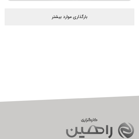
بارگذاری موارد بیشتر