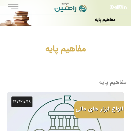
مفاهیم پایه
مفاهیم پایه
1404/10/18