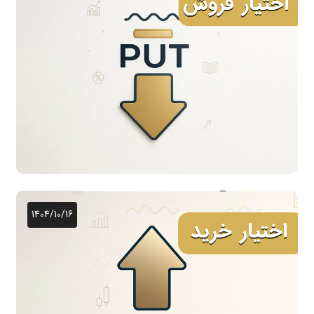
1404/10/16