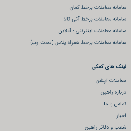
سامانه معاملات برخط کمان
سامانه معاملات برخط آتی کالا
سامانه معاملات اینترنتی - آفلاین
سامانه معاملات برخط همراه پلاس (تحت وب)
لینک های کمکی
معاملات آپشن
درباره راهین
تماس با ما
اخبار
شعب و دفاتر راهین