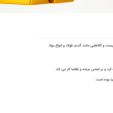
ست و کالاهایی مانند گندم، فولاد و انواع مواد
یا بوده است.