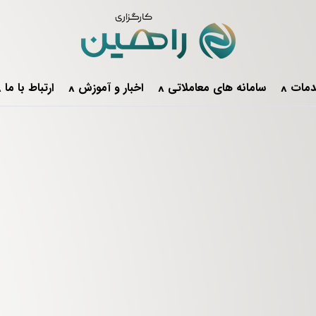
مات
سامانه های معاملاتی
اخبار و آموزش
ارتباط با ما