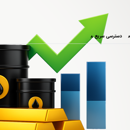
دسترسی سریع