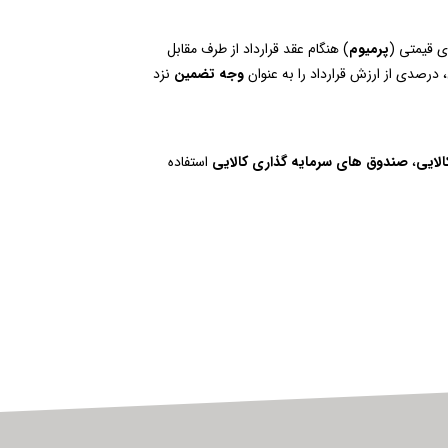
ای قیمتی (
پرمیوم
) هنگام عقد قرارداد از طرف مقابل
درصدی از ارزش قرارداد را به عنوان
وجه تضمین
نزد
لایی
،
صندوق های سرمایه گذاری کالایی
استفاده