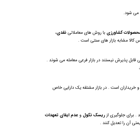
 می شود.
حصولات کشاورزی
با روش های معاملاتی
نقدی
،
 کالا مشابه بازار های سنتی است .
کی قابل پذیرش نیستند در بازار فرعی معامله می شوند .
 خریداران است . در بازار مشتقه یک دارایی خاص
ند . برای جلوگیری از
ریسک نکول
و
عدم ایفای تعهدات
تی آن را تعدیل کنند .