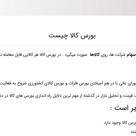
بورس کالا چیست
سهام
شرکت ها، روی
کالاها
صورت میگیرد . در بورس کالا هر کالایی قابل معامله نی
یمت و تحلیل بازار در گذشته از مهم ترین دلایل راه اندازی بورس های کالا در دن
یر است :
رس کالا وجود دارد
ند