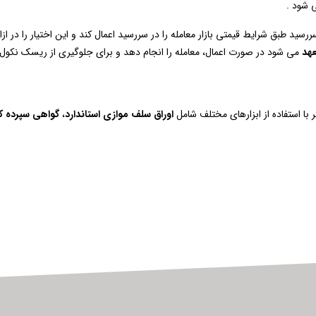
 شود .
رسید طبق شرایط قیمتی بازار معامله را در سررسید اعمال کند و این اختیار را در از
عهد
می شود در صورت اعمال، معامله را انجام دهد و برای جلوگیری از ریسک نکول، 
با استفاده از ابزارهای مختلف شامل
اوراق سلف موازی استاندارد
،
گواهی سپرده کا