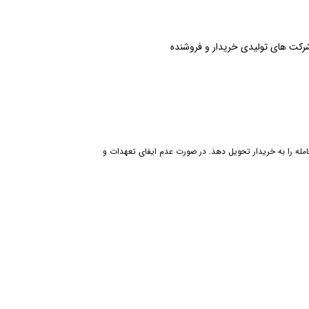
رکت های تولیدی خریدار و فروشنده
عامله را به خریدار تحویل دهد. در صورت عدم ایفای تعهدات و